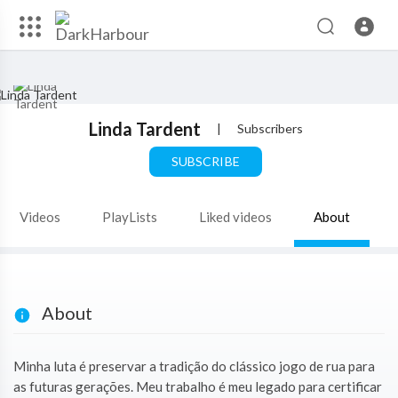
Linda Tardent
|
Subscribers
SUBSCRIBE
Videos
PlayLists
Liked videos
About
About
Minha luta é preservar a tradição do clássico jogo de rua para
as futuras gerações. Meu trabalho é meu legado para certificar