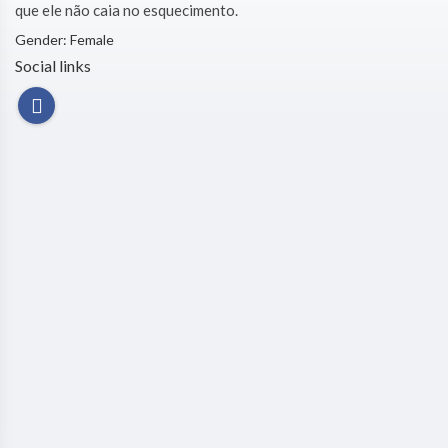
que ele não caia no esquecimento.
Gender: Female
Social links